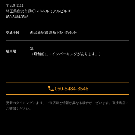
〒359-1111
埼玉県所沢市緑町1-18-6 ルミアルビル1F
050-5484-3546
西武新宿線 新所沢駅 徒歩5分
交通手段
無
駐車場
（店舗前にコインパーキングがあります。）
050-5484-3546
更新のタイミングにより、ご来店時と情報が異なる場合がございます。直接当店に
ご確認ください。